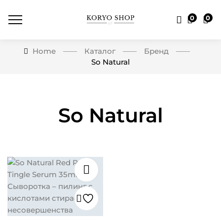
0
0
Home
Каталог
Бренд
So Natural
So Natural