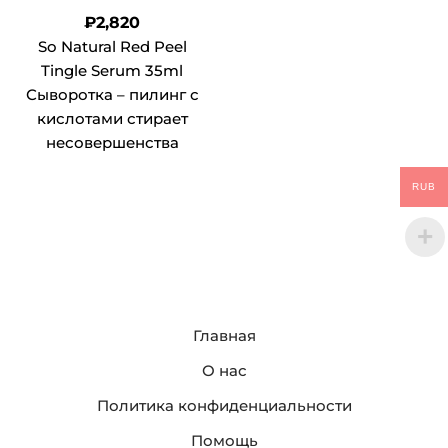
₽
2,820
So Natural Red Peel
Tingle Serum 35ml
Сыворотка – пилинг с
кислотами стирает
несовершенства
RUB
Главная
О нас
Политика конфиденциальности
Помощь