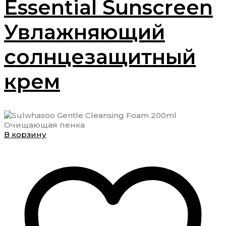
Essential Sunscreen
Увлажняющий
солнцезащитный
крем
В корзину