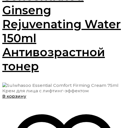
Ginseng
Rejuvenating Water
150ml
Антивозрастной
тонер
В корзину