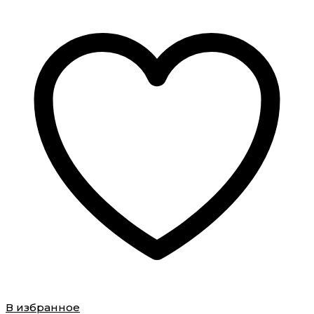
В избранное