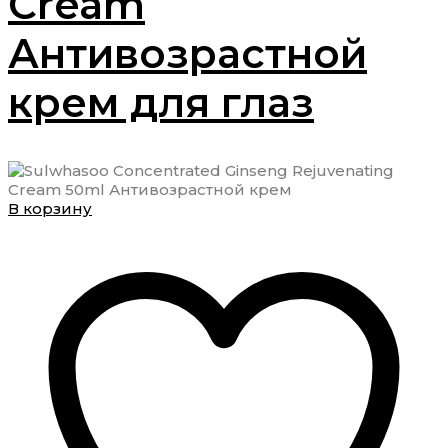
Cream
Антивозрастной
крем для глаз
В корзину