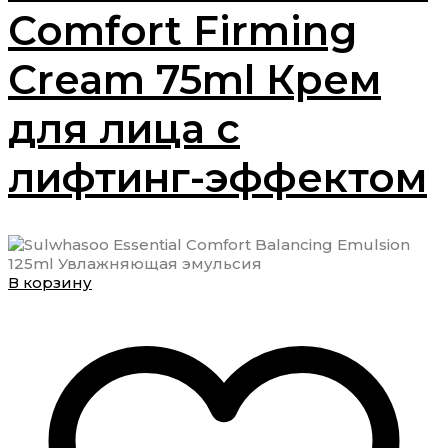
Comfort Firming
Cream 75ml Крем
для лица с
лифтинг-эффектом
В корзину