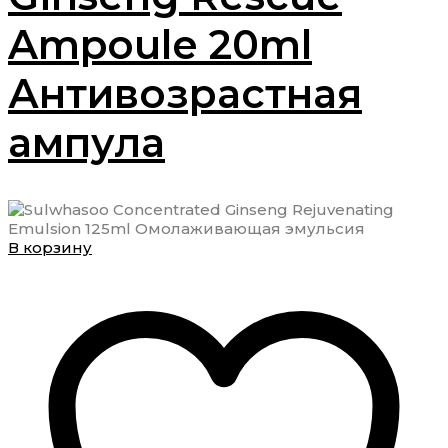
Ampoule 20ml
Антивозрастная
ампула
В корзину