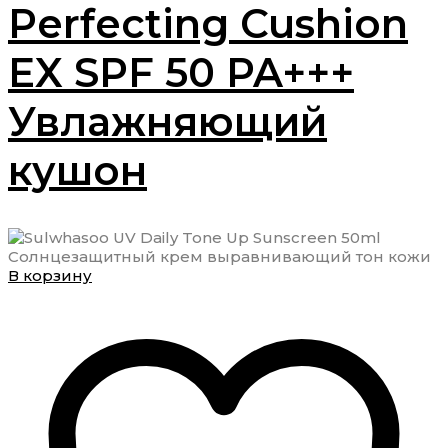
Perfecting Cushion
EX SPF 50 PA+++
Увлажняющий
кушон
В корзину