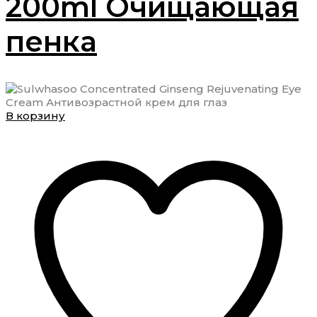
200ml Очищающая
пенка
В корзину