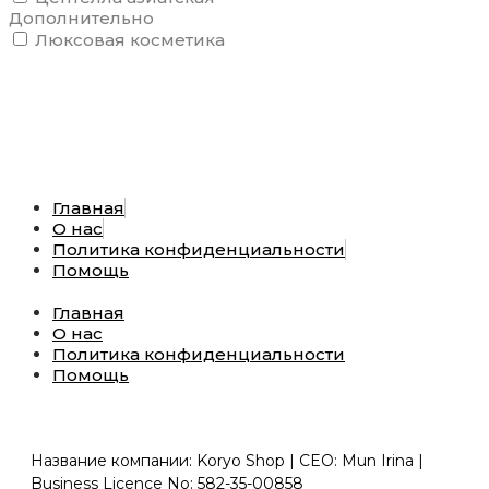
Дополнительно
Люксовая косметика
Главная
О нас
Политика конфиденциальности
Помощь
Главная
О нас
Политика конфиденциальности
Помощь
Название компании: Koryo Shop | CEO: Mun Irina |
Business Licence No: 582-35-00858