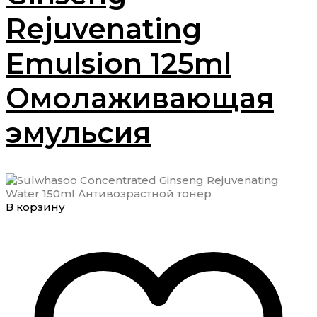
Rejuvenating
Emulsion 125ml
Омолаживающая
эмульсия
В корзину