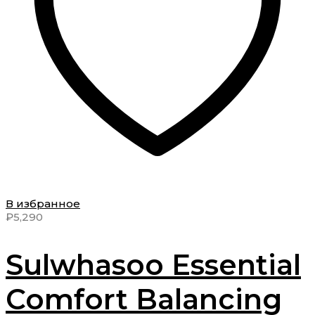
В избранное
₽
5,290
Sulwhasoo Essential
Comfort Balancing