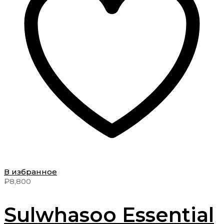
В избранное
₽
8,800
Sulwhasoo Essential