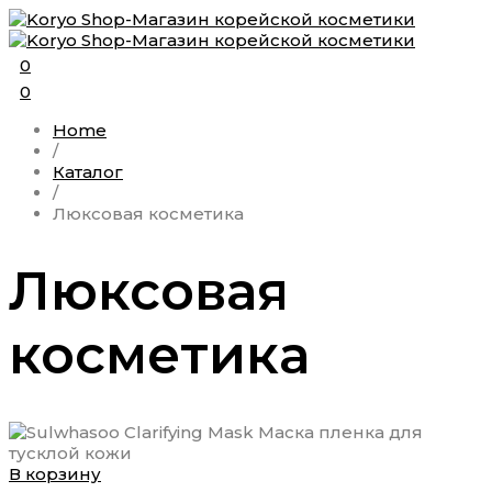
0
0
Home
/
Каталог
/
Люксовая косметика
Люксовая
косметика
В корзину