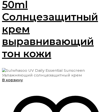
50ml
Солнцезащитный
крем
выравнивающий
тон кожи
В корзину