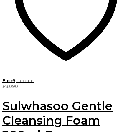
В избранное
₽
3,090
Sulwhasoo Gentle
Cleansing Foam