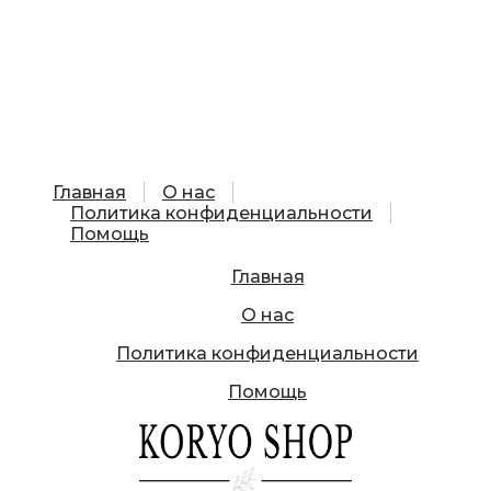
Главная
О нас
Политика конфиденциальности
Помощь
Главная
О нас
Политика конфиденциальности
Помощь