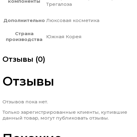
компоненты
Трегалоза
Дополнительно
Люксовая косметика
Страна
Южная Корея
производства
Отзывы (0)
Отзывы
Отзывов пока нет.
Только зарегистрированные клиенты, купившие
данный товар, могут публиковать отзывы.